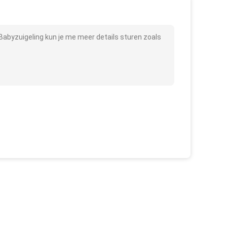
abyzuigeling kun je me meer details sturen zoals