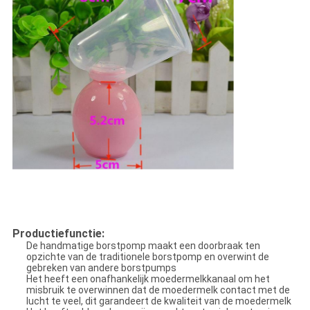
Productiefunctie:
De handmatige borstpomp maakt een doorbraak ten
opzichte van de traditionele borstpomp en overwint de
gebreken van andere borstpumps
Het heeft een onafhankelijk moedermelkkanaal om het
misbruik te overwinnen dat de moedermelk contact met de
lucht te veel, dit garandeert de kwaliteit van de moedermelk