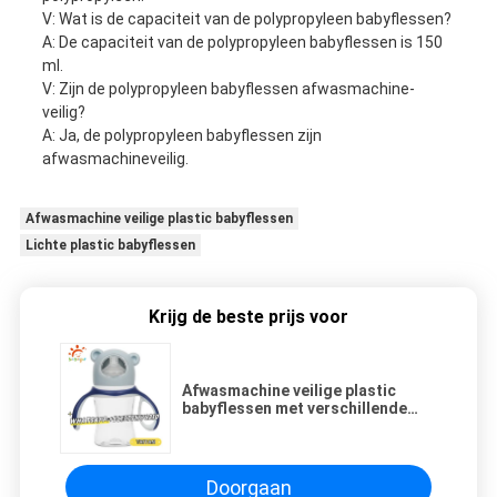
V: Wat is de capaciteit van de polypropyleen babyflessen?
A: De capaciteit van de polypropyleen babyflessen is 150
ml.
V: Zijn de polypropyleen babyflessen afwasmachine-
veilig?
A: Ja, de polypropyleen babyflessen zijn
afwasmachineveilig.
Afwasmachine veilige plastic babyflessen
Lichte plastic babyflessen
Krijg de beste prijs voor
Afwasmachine veilige plastic
babyflessen met verschillende
maten en lichtgewicht
Doorgaan