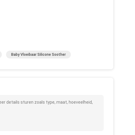
Baby Vloeibaar Silicone Soother
er details sturen zoals type, maat, hoeveelheid,