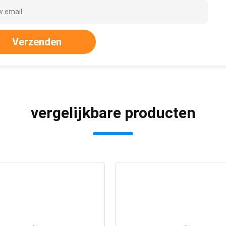
Verzenden
vergelijkbare producten