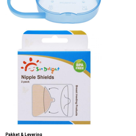
Pakket & Levering