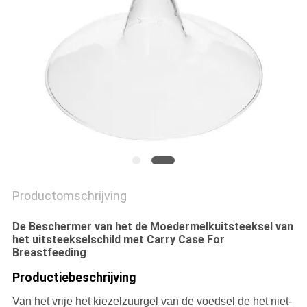
PRIVACY
POLICY
Productomschrijving
De Beschermer van het de Moedermelkuitsteeksel van
het uitsteekselschild met Carry Case For
Breastfeeding
Productiebeschrijving
Van het vrije het kiezelzuurgel van de voedsel de het niet-