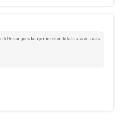
an 6 Onsjongens kun je me meer details sturen zoals