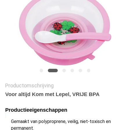
PRIVACY
POLICY
Productomschrijving
Voor altijd Kom met Lepel, VRIJE BPA
Productieeigenschappen
Gemaakt van polyproprene, veilig, niet-toxisch en
permanent.