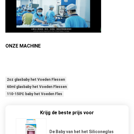
ONZE MACHINE
2oz glasbaby het Voeden Flessen
60ml glasbaby het Voeden Flessen
110-150℃ baby het Voeden Fles
Krijg de beste prijs voor
De Baby van het het Siliconeglas