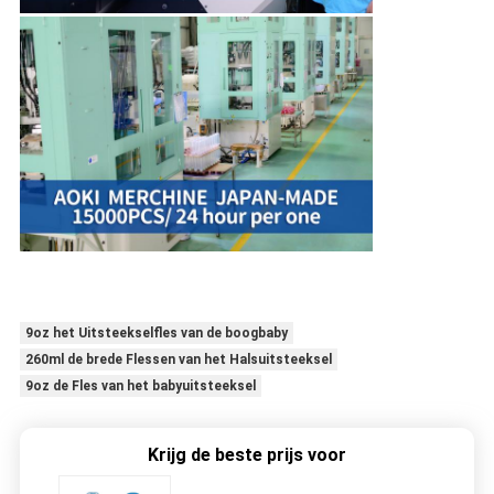
9oz het Uitsteekselfles van de boogbaby
260ml de brede Flessen van het Halsuitsteeksel
9oz de Fles van het babyuitsteeksel
Krijg de beste prijs voor