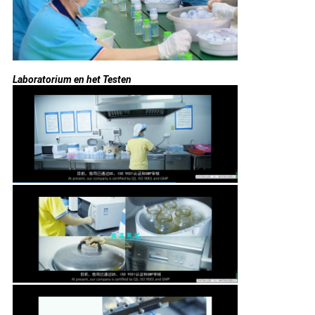
Laboratorium en het Testen