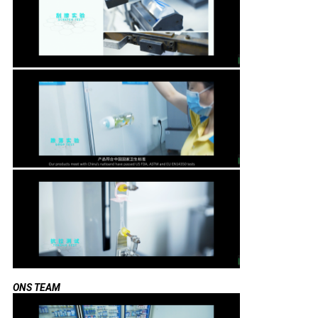
ONS TEAM