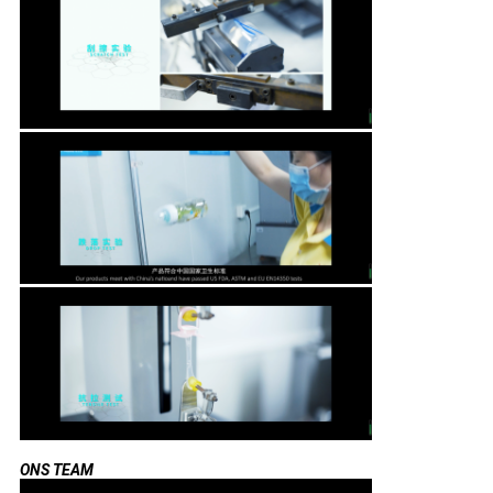
ONS TEAM