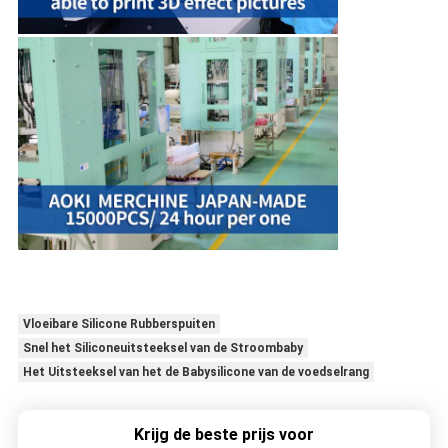
Vloeibare Silicone Rubberspuiten
Snel het Siliconeuitsteeksel van de Stroombaby
Het Uitsteeksel van het de Babysilicone van de voedselrang
Krijg de beste prijs voor